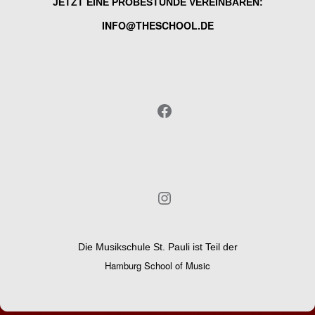
JETZT EINE PROBESTUNDE VEREINBAREN:
INFO@THESCHOOL.DE
Facebook
Instagram
Die Musikschule St. Pauli ist Teil der
Hamburg School of Music