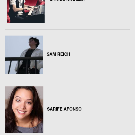
SAM REICH
SARIFE AFONSO