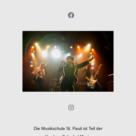
Facebook
Instagram
Die Musikschule St. Pauli ist Teil der