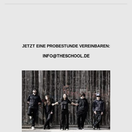
JETZT EINE PROBESTUNDE VEREINBAREN:
INFO@THESCHOOL.DE