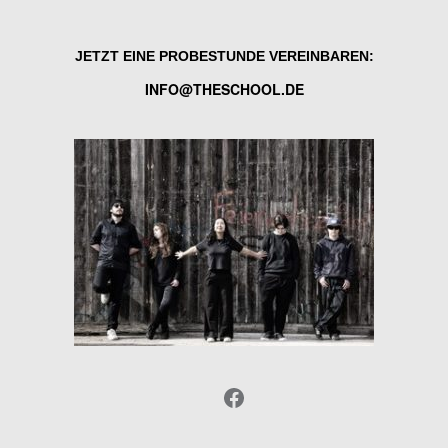
JETZT EINE PROBESTUNDE VEREINBAREN:
INFO@THESCHOOL.DE
Facebook