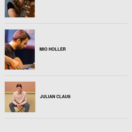
MIO HOLLER
JULIAN CLAUS