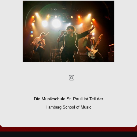
Instagram
Die Musikschule St. Pauli ist Teil der
Hamburg School of Music